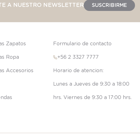
TE A NUESTRO NEWSLETTER
SUSCRIBIRME
las Zapatos
Formulario de contacto
las Ropa
+56 2 3327 7777
las Accesorios
Lunes a Jueves de 9:30 a 18:00 
endas
hrs. Viernes de 9:30 a 17:00 hrs.