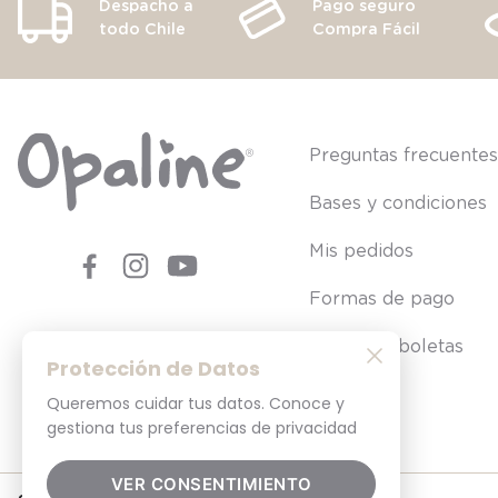
Despacho a
Pago seguro
todo Chile
Compra Fácil
Preguntas frecuente
Bases y condiciones
Mis pedidos
Formas de pago
Consultar boletas
Protección de Datos
Queremos cuidar tus datos. Conoce y
gestiona tus preferencias de privacidad
VER CONSENTIMIENTO