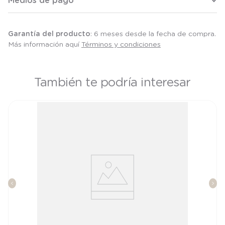
Medios de pago
Garantía del producto
: 6 meses desde la fecha de compra.
Más información aquí
Términos y condiciones
También te podría interesar