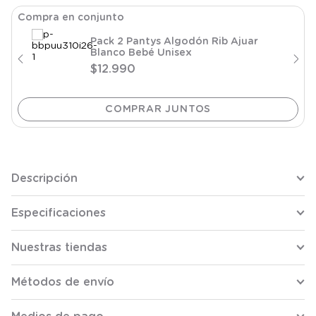
Compra en conjunto
Pack 2 Pantys Algodón Rib Ajuar
Blanco Bebé Unisex
$
12
.
990
Descripción
Especificaciones
Nuestras tiendas
Métodos de envío