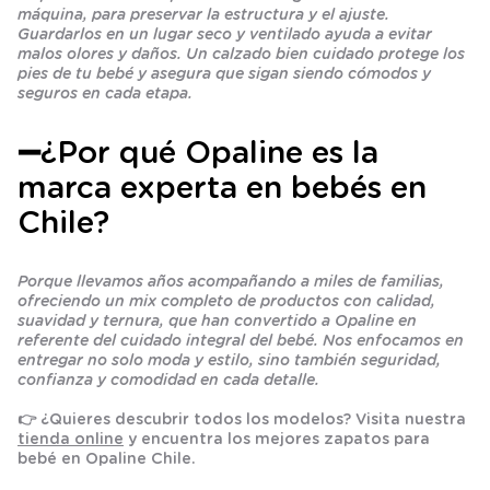
máquina, para preservar la estructura y el ajuste.
Guardarlos en un lugar seco y ventilado ayuda a evitar
malos olores y daños. Un calzado bien cuidado protege los
pies de tu bebé y asegura que sigan siendo cómodos y
seguros en cada etapa.
➖¿Por qué Opaline es la
marca experta en bebés en
Chile?
Porque llevamos años acompañando a miles de familias,
ofreciendo un mix completo de productos con calidad,
suavidad y ternura, que han convertido a Opaline en
referente del cuidado integral del bebé. Nos enfocamos en
entregar no solo moda y estilo, sino también seguridad,
confianza y comodidad en cada detalle.
👉 ¿Quieres descubrir todos los modelos? Visita nuestra
tienda online
y encuentra los mejores zapatos para
bebé en Opaline Chile.