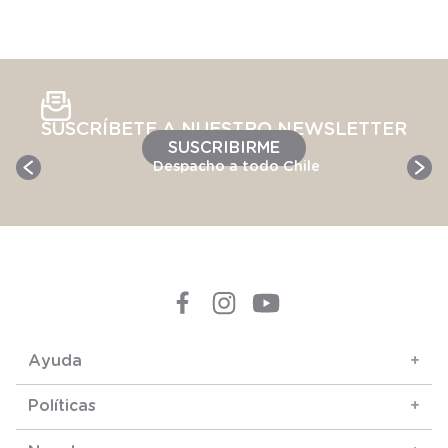
SUSCRÍBETE A NUESTRO NEWSLETTER
SUSCRIBIRME
Despacho a todo Chile
Ayuda
+
Políticas
+