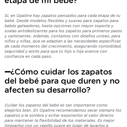
etapa de mi bebé?
Sí, en Opaline hay zapatos pensados para cada etapa de tu
bebé. Desde modelos flexibles y suaves para zapatos para
bebés gateadores, hasta opciones con mayor soporte y
suelas antideslizantes para los zapatos para primeros pasos
y caminantes. Además, contamos con diseños unisex, para
niños y niñas, que se adaptan a las necesidades específicas
de cada momento del crecimiento, asegurando comodidad,
seguridad y estilo para que tu hijo o hija avance con
confianza en cada paso.
➖¿Cómo cuidar los zapatos
del bebé para que duren y no
afecten su desarrollo?
Cuidar los zapatos del bebé es tan importante como
elegirlos bien. En Opaline recomendamos secar siempre los
zapatos a la sombra y evitar exponerlos al calor directo
para mantener la flexibilidad de los materiales. Es mejor
limpiarlos con un cepillo suave en lugar de lavarlos a