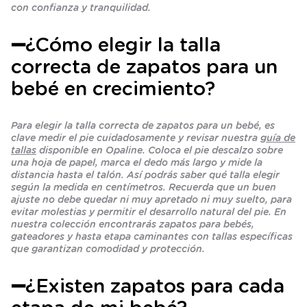
con confianza y tranquilidad.
➖¿Cómo elegir la talla
correcta de zapatos para un
bebé en crecimiento?
Para elegir la talla correcta de zapatos para un bebé, es
clave medir el pie cuidadosamente y revisar nuestra
guía de
tallas
disponible en Opaline. Coloca el pie descalzo sobre
una hoja de papel, marca el dedo más largo y mide la
distancia hasta el talón. Así podrás saber qué talla elegir
según la medida en centímetros. Recuerda que un buen
ajuste no debe quedar ni muy apretado ni muy suelto, para
evitar molestias y permitir el desarrollo natural del pie. En
nuestra colección encontrarás zapatos para bebés,
gateadores y hasta etapa caminantes con tallas específicas
que garantizan comodidad y protección.
➖¿Existen zapatos para cada