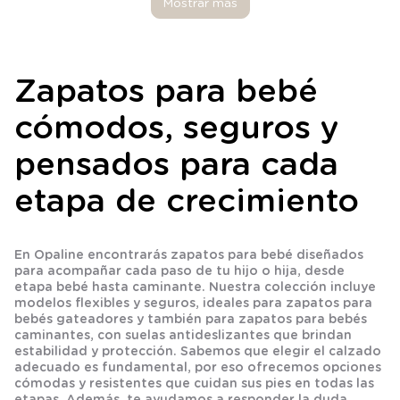
Mostrar más
Zapatos para bebé
cómodos, seguros y
pensados para cada
etapa de crecimiento
En Opaline encontrarás zapatos para bebé diseñados
para acompañar cada paso de tu hijo o hija, desde
etapa bebé hasta caminante. Nuestra colección incluye
modelos flexibles y seguros, ideales para zapatos para
bebés gateadores y también para zapatos para bebés
caminantes, con suelas antideslizantes que brindan
estabilidad y protección. Sabemos que elegir el calzado
adecuado es fundamental, por eso ofrecemos opciones
cómodas y resistentes que cuidan sus pies en todas las
etapas. Además, te ayudamos a responder la duda