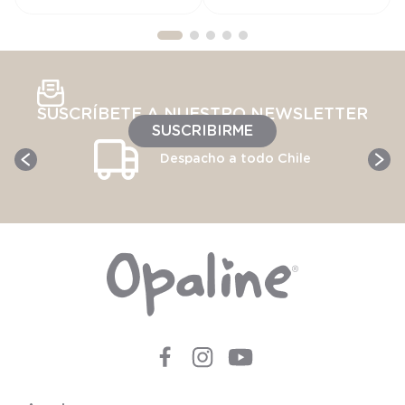
SUSCRÍBETE A NUESTRO NEWSLETTER
SUSCRIBIRME
Despacho a todo Chile