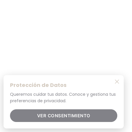
Protección de Datos
Queremos cuidar tus datos. Conoce y gestiona tus
preferencias de privacidad.
VER CONSENTIMIENTO