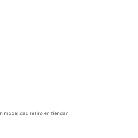
on modalidad retiro en tienda?