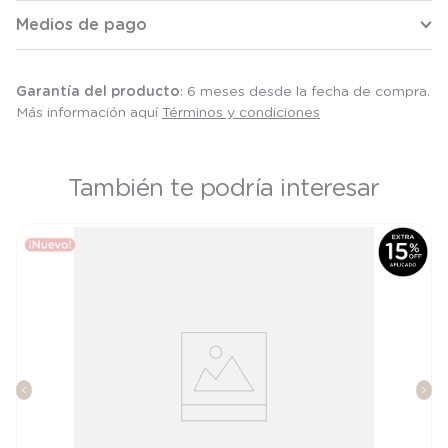
Medios de pago
Garantía del producto
: 6 meses desde la fecha de compra.
Más información aquí
Términos y condiciones
También te podría interesar