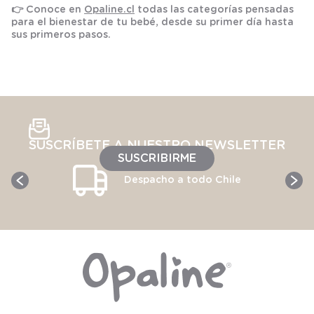
👉 Conoce en
Opaline.cl
todas las categorías pensadas
para el bienestar de tu bebé, desde su primer día hasta
sus primeros pasos.
SUSCRÍBETE A NUESTRO NEWSLETTER
SUSCRIBIRME
Despacho a todo Chile