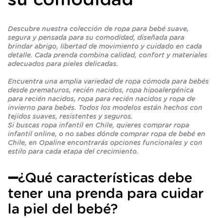
Descubre nuestra colección de ropa para bebé suave,
segura y pensada para su comodidad, diseñada para
brindar abrigo, libertad de movimiento y cuidado en cada
detalle. Cada prenda combina calidad, confort y materiales
adecuados para pieles delicadas.
Encuentra una amplia variedad de ropa cómoda para bebés
desde prematuros, recién nacidos, ropa hipoalergénica
para recién nacidos, ropa para recién nacidos y ropa de
invierno para bebés. Todos los modelos están hechos con
tejidos suaves, resistentes y seguros.
Si buscas ropa infantil en Chile, quieres comprar ropa
infantil online, o no sabes dónde comprar ropa de bebé en
Chile, en Opaline encontrarás opciones funcionales y con
estilo para cada etapa del crecimiento.
➖
¿Qué características debe
tener una prenda para cuidar
la piel del bebé?