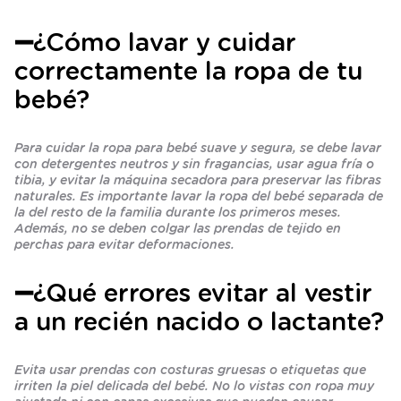
➖
¿Cómo lavar y cuidar
correctamente la ropa de tu
bebé?
Para cuidar la ropa para bebé suave y segura, se debe lavar
con detergentes neutros y sin fragancias, usar agua fría o
tibia, y evitar la máquina secadora para preservar las fibras
naturales. Es importante lavar la ropa del bebé separada de
la del resto de la familia durante los primeros meses.
Además, no se deben colgar las prendas de tejido en
perchas para evitar deformaciones.
➖
¿Qué errores evitar al vestir
a un recién nacido o lactante?
Evita usar prendas con costuras gruesas o etiquetas que
irriten la piel delicada del bebé. No lo vistas con ropa muy