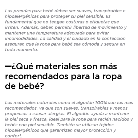
Las prendas para bebé deben ser suaves, transpirables e
hipoalergénicas para proteger su piel sensible. Es
fundamental que no tengan costuras o etiquetas que
irriten. Además, deben permitir libertad de movimiento y
mantener una temperatura adecuada para evitar
incomodidades. La calidad y el cuidado en la confección
aseguran que la ropa para bebé sea cómoda y segura en
todo momento.
➖
¿Qué materiales son más
recomendados para la ropa
de bebé?
Los materiales naturales como el algodón 100% son los más
recomendados, ya que son suaves, transpirables y menos
propensos a causar alergias. El algodón ayuda a mantener
la piel seca y fresca, ideal para la ropa para recién nacidos y
bebés con piel sensible. También se utilizan tejidos
hipoalergénicos que garantizan mayor protección y
confort.