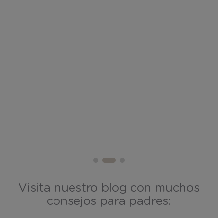
Visita nuestro blog con muchos
consejos para padres: