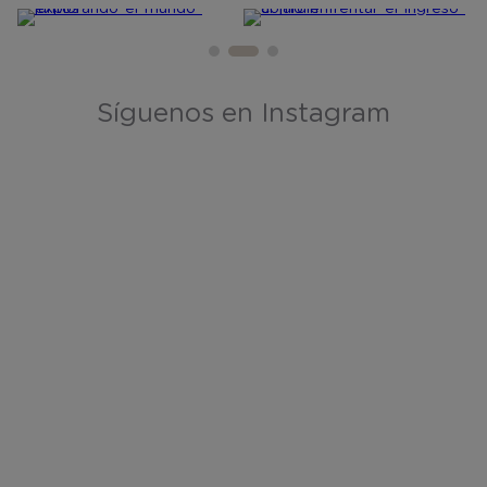
Síguenos en Instagram