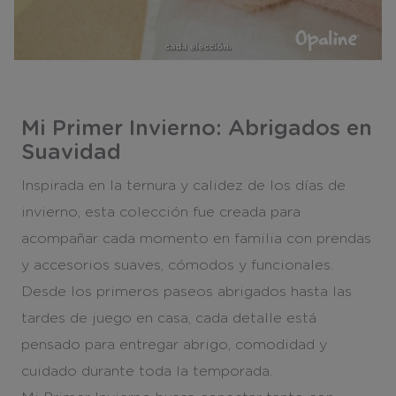
Mi Primer Invierno: Abrigados en
Suavidad
Inspirada en la ternura y calidez de los días de
invierno, esta colección fue creada para
acompañar cada momento en familia con prendas
y accesorios suaves, cómodos y funcionales.
Desde los primeros paseos abrigados hasta las
tardes de juego en casa, cada detalle está
pensado para entregar abrigo, comodidad y
cuidado durante toda la temporada.