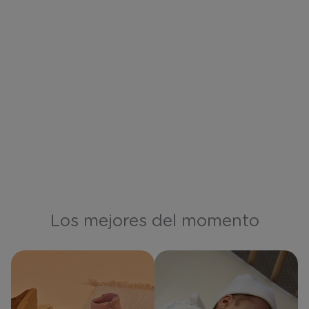
Los mejores del momento