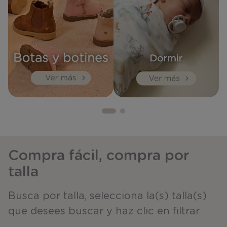
Compra fácil, compra por
talla
Busca por talla, selecciona la(s) talla(s)
que desees buscar y haz clic en filtrar