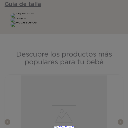
Guía de talla
Descubre los productos más
populares para tu bebé