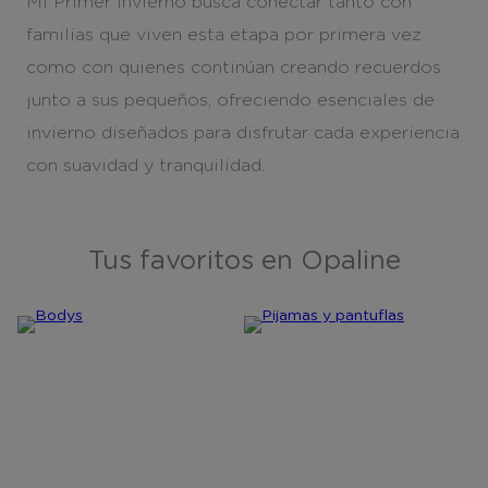
Mi Primer Invierno busca conectar tanto con
familias que viven esta etapa por primera vez
como con quienes continúan creando recuerdos
junto a sus pequeños, ofreciendo esenciales de
invierno diseñados para disfrutar cada experiencia
con suavidad y tranquilidad.
Tus favoritos en Opaline