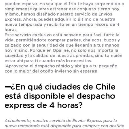
pueden esperar. Ya sea que el frío te haya sorprendido o
simplemente quieras estrenar ese conjunto tierno hoy
mismo, hemos diseñado nuestro servicio de Envíos
Express. Ahora, puedes adquirir lo último de nuestra
nueva temporada y recibirlo en un tiempo récord de 4
horas.
Este servicio exclusivo está pensado para facilitarte la
vida, permitiéndote comprar parkas, chalecos, buzos y
calzado con la seguridad de que llegarán a tus manos
hoy mismo. Porque en Opaline, no solo nos importa la
suavidad y la calidad de nuestras prendas, sino también
estar ahí para ti cuando más lo necesitas.
¡Aprovecha el despacho rápido y abriga a tu pequeño
con lo mejor del otoño-invierno sin esperas!
➖¿En qué ciudades de Chile
está disponible el despacho
express de 4 horas?
Actualmente, nuestro servicio de Envíos Express para la
nueva temporada está disponible para compras con destino