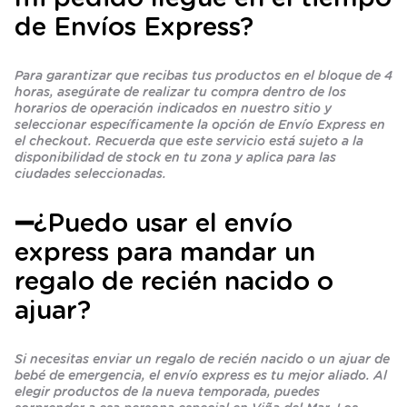
de Envíos Express?
Para garantizar que recibas tus productos en el bloque de 4
horas, asegúrate de realizar tu compra dentro de los
horarios de operación indicados en nuestro sitio y
seleccionar específicamente la opción de Envío Express en
el checkout. Recuerda que este servicio está sujeto a la
disponibilidad de stock en tu zona y aplica para las
ciudades seleccionadas.
➖¿Puedo usar el envío
express para mandar un
regalo de recién nacido o
ajuar?
Si necesitas enviar un regalo de recién nacido o un ajuar de
bebé de emergencia, el envío express es tu mejor aliado. Al
elegir productos de la nueva temporada, puedes