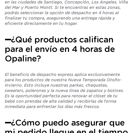
en las ciudades de Santiago, Concepción, Los Ángeles, Viña
del Mar y Puerto Montt. Si te encuentras en estas zonas,
podrás seleccionar la opción de despacho en 4 horas al
finalizar tu compra, asegurando una entrega rápida y
eficiente directamente en tu hogar.
➖¿Qué productos califican
para el envío en 4 horas de
Opaline?
El beneficio de despacho express aplica exclusivamente
para los productos de nuestra Nueva Temporada Otoño-
Invierno. Esto incluye nuestras parkas, chaquetas,
sweaters, polerones y la nueva línea de zapatos y botines.
Es la oportunidad perfecta para renovar el clóset de tu
bebé con prendas de alta calidad y recibirlas de forma
inmediata para enfrentar los días más frescos.
➖¿Cómo puedo asegurar que
mi pedido llegue en el tiempo