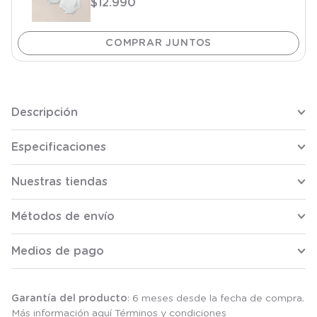
$
12
.
990
Descripción
Especificaciones
Nuestras tiendas
Métodos de envío
Medios de pago
Garantía del producto
: 6 meses desde la fecha de compra.
Más información aquí
Términos y condiciones