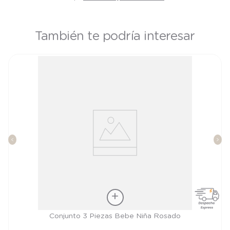
También te podría interesar
Talla
Conjunto 3 Piezas Bebe Niña Rosado