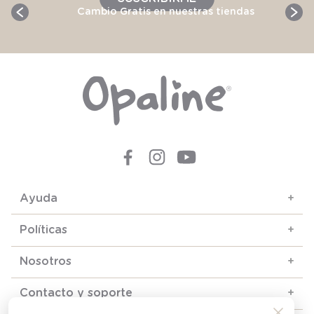
Cambio Gratis en nuestras tiendas
Ayuda
+
Políticas
+
Nosotros
+
Contacto y soporte
+