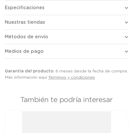
Especificaciones
Nuestras tiendas
Métodos de envío
Medios de pago
Garantía del producto
: 6 meses desde la fecha de compra.
Más información aquí
Términos y condiciones
También te podría interesar