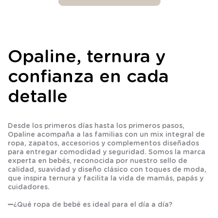
Opaline, ternura y
confianza en cada
detalle
Desde los primeros días hasta los primeros pasos,
Opaline acompaña a las familias con un mix integral de
ropa, zapatos, accesorios y complementos diseñados
para entregar comodidad y seguridad. Somos la marca
experta en bebés, reconocida por nuestro sello de
calidad, suavidad y diseño clásico con toques de moda,
que inspira ternura y facilita la vida de mamás, papás y
cuidadores.
➖
¿Qué ropa de bebé es ideal para el día a día?