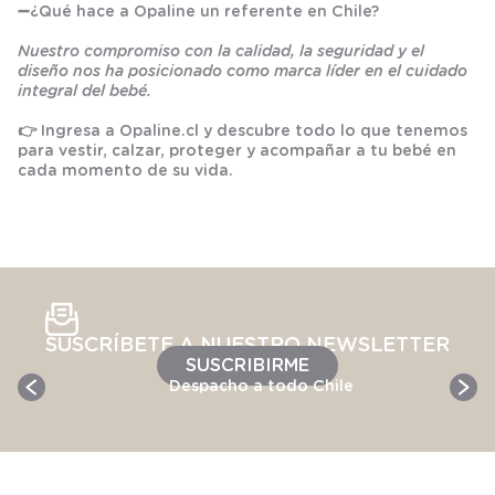
➖
¿Qué hace a Opaline un referente en Chile?
Nuestro compromiso con la calidad, la seguridad y el
diseño nos ha posicionado como marca líder en el cuidado
integral del bebé.
👉 Ingresa a
Opaline.cl
y descubre todo lo que tenemos
para vestir, calzar, proteger y acompañar a tu bebé en
cada momento de su vida.
SUSCRÍBETE A NUESTRO NEWSLETTER
SUSCRIBIRME
Despacho a todo Chile