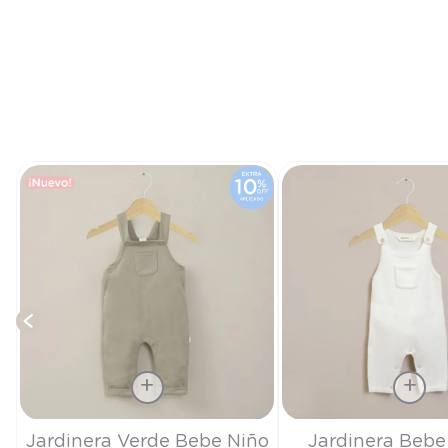
Talla
Talla
Jardinera Verde Bebe Niño
Jardinera Bebe