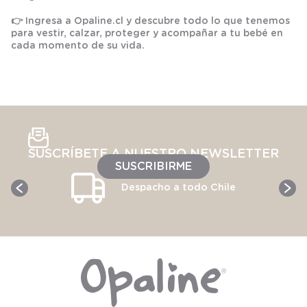
👉 Ingresa a
Opaline.cl
y descubre todo lo que tenemos
para vestir, calzar, proteger y acompañar a tu bebé en
cada momento de su vida.
SUSCRÍBETE A NUESTRO NEWSLETTER
SUSCRIBIRME
Despacho a todo Chile