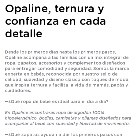
Opaline, ternura y
confianza en cada
detalle
Desde los primeros días hasta los primeros pasos,
Opaline acompaña a las familias con un mix integral de
ropa, zapatos, accesorios y complementos diseñados
para entregar comodidad y seguridad. Somos la marca
experta en bebés, reconocida por nuestro sello de
calidad, suavidad y diseño clásico con toques de moda,
que inspira ternura y facilita la vida de mamás, papás y
cuidadores.
➖
¿Qué ropa de bebé es ideal para el día a día?
En Opaline encontrarás ropa de algodón 100%
hipoalergénico, bodies, camisetas y pijamas diseñados para
acompañar al bebé con suavidad y libertad de movimiento.
➖
¿Qué zapatos ayudan a dar los primeros pasos con