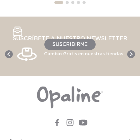
SUSCRÍBETE A NUESTRO NEWSLETTER
SUSCRIBIRME
Cambio Gratis en nuestras tiendas