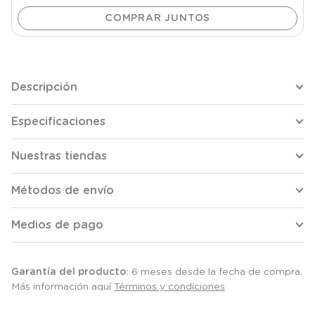
Descripción
Especificaciones
Nuestras tiendas
Métodos de envío
Medios de pago
Garantía del producto
: 6 meses desde la fecha de compra.
Más información aquí
Términos y condiciones