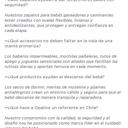
seguridad?
Nuestros zapatos para bebés gateadores y caminantes
están creados con suelas flexibles, livianas y
antideslizantes, que protegen y entregan confianza en
cada etapa.
➖
¿Qué accesorios no deben faltar en la vida de una
mamá primeriza?
Los baberos impermeables, mochilas pañaleras, tutos de
apego y juguetes sensoriales son aliados que facilitan las
rutinas diarias y aportan ternura en cada momento.
➖
¿Qué productos ayudan al descanso del bebé?
Los sacos de dormir, mantas de muselina y pijamas
antialérgicos crean un entorno cálido y seguro para que el
bebé descanse de manera tranquila y reparadora.
➖
¿Qué hace a Opaline un referente en Chile?
Nuestro compromiso con la calidad, la seguridad y el
diseño nos ha posicionado como marca líder en el cuidado