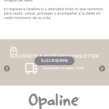
integral del bebé.
👉 Ingresa a
Opaline.cl
y descubre todo lo que tenemos
para vestir, calzar, proteger y acompañar a tu bebé en
cada momento de su vida.
SUSCRÍBETE A NUESTRO NEWSLETTER
SUSCRIBIRME
Despacho a todo Chile