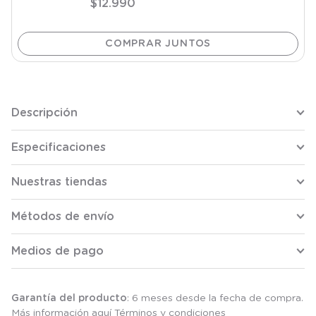
$
12
.
990
Descripción
Especificaciones
Nuestras tiendas
Métodos de envío
Medios de pago
Garantía del producto
: 6 meses desde la fecha de compra.
Más información aquí
Términos y condiciones