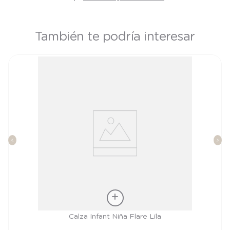
También te podría interesar
Talla
Calza Infant Niña Flare Lila