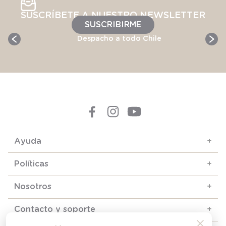
SUSCRÍBETE A NUESTRO NEWSLETTER
SUSCRIBIRME
Despacho a todo Chile
Ayuda
+
Políticas
+
Nosotros
+
Contacto y soporte
+