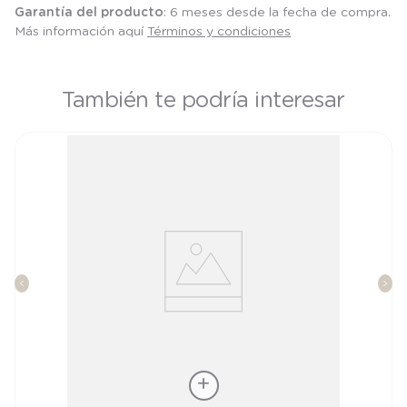
Garantía del producto
: 6 meses desde la fecha de compra.
Más información aquí
Términos y condiciones
También te podría interesar