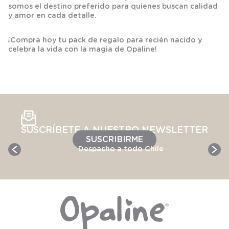
somos el destino preferido para quienes buscan calidad
y amor en cada detalle.
¡Compra hoy tu pack de regalo para recién nacido y
celebra la vida con la magia de Opaline!
SUSCRÍBETE A NUESTRO NEWSLETTER
SUSCRIBIRME
Despacho a todo Chile