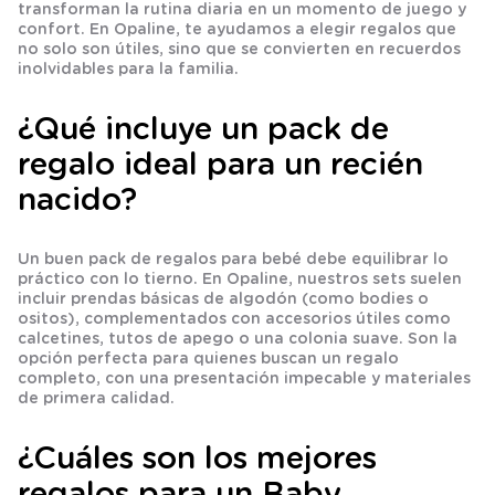
transforman la rutina diaria en un momento de juego y
confort. En Opaline, te ayudamos a elegir regalos que
no solo son útiles, sino que se convierten en recuerdos
inolvidables para la familia.
¿Qué incluye un pack de
regalo ideal para un recién
nacido?
Un buen pack de regalos para bebé debe equilibrar lo
práctico con lo tierno. En Opaline, nuestros sets suelen
incluir prendas básicas de algodón (como bodies o
ositos), complementados con accesorios útiles como
calcetines, tutos de apego o una colonia suave. Son la
opción perfecta para quienes buscan un regalo
completo, con una presentación impecable y materiales
de primera calidad.
¿Cuáles son los mejores