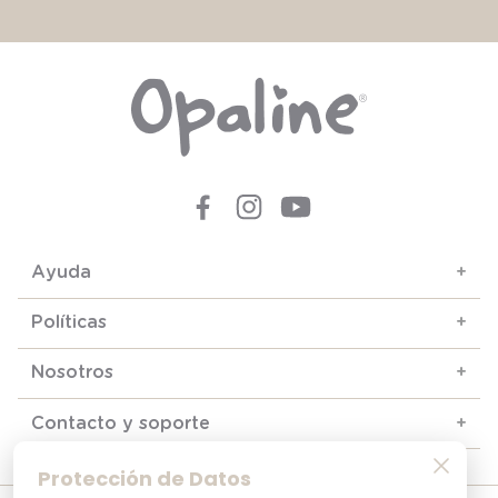
Ayuda
+
Políticas
+
Nosotros
+
Contacto y soporte
+
Protección de Datos