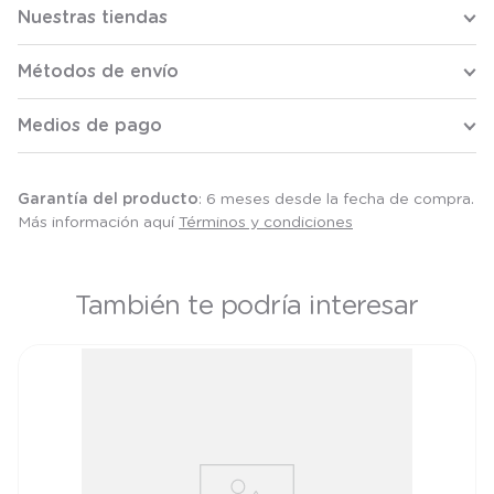
Nuestras tiendas
Métodos de envío
Medios de pago
Garantía del producto
: 6 meses desde la fecha de compra.
Más información aquí
Términos y condiciones
También te podría interesar