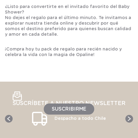
¿Listo para convertirte en el invitado favorito del Baby
Shower?
No dejes el regalo para el último minuto. Te invitamos a
explorar nuestra tienda online y descubrir por qué
somos el destino preferido para quienes buscan calidad
y amor en cada detalle.
¡Compra hoy tu pack de regalo para recién nacido y
celebra la vida con la magia de Opaline!
SUSCRÍBETE A NUESTRO NEWSLETTER
SUSCRIBIRME
Despacho a todo Chile