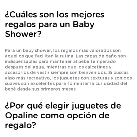
¿Cuáles son los mejores
regalos para un Baby
Shower?
Para un baby shower, los regalos más valorados son
aquellos que facilitan la rutina. Las capas de baño son
indispensables para mantener al bebé temperado
después del agua, mientras que los calcetines y
accesorios de vestir siempre son bienvenidos. Si buscas
algo más recreativo, los juguetes con texturas y sonidos
suaves son excelentes para fomentar la curiosidad del
bebé desde sus primeros meses.
¿Por qué elegir juguetes de
Opaline como opción de
regalo?