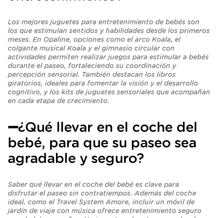
Los mejores juguetes para entretenimiento de bebés son
los que estimulan sentidos y habilidades desde los primeros
meses. En Opaline, opciones como el arco Koala, el
colgante musical Koala y el gimnasio circular con
actividades permiten realizar juegos para estimular a bebés
durante el paseo, fortaleciendo su coordinación y
percepción sensorial. También destacan los libros
giratorios, ideales para fomentar la visión y el desarrollo
cognitivo, y los kits de juguetes sensoriales que acompañan
en cada etapa de crecimiento.
➖¿Qué llevar en el coche del
bebé, para que su paseo sea
agradable y seguro?
Saber qué llevar en el coche del bebé es clave para
disfrutar el paseo sin contratiempos. Además del coche
ideal, como el Travel System Amore, incluir un móvil de
jardín de viaje con música ofrece entretenimiento seguro