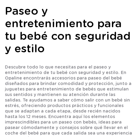
Paseo y
entretenimiento para
tu bebé con seguridad
y estilo
Descubre todo lo que necesitas para el paseo y
entretenimiento de tu bebé con seguridad y estilo. En
Opaline encontrarás accesorios para paseo del bebé
diseñados para brindar comodidad y protección, junto a
juguetes para entretenimiento de bebés que estimulan
sus sentidos y mantienen su atención durante las
salidas. Te ayudamos a saber cómo salir con un bebé sin
estrés, ofreciendo productos prácticos y funcionales
que se adaptan a cada etapa, desde recién nacidos
hasta los 12 meses. Encuentra aquí los elementos
imprescindibles para un paseo con bebés, ideas para
pasear cómodamente y consejos sobre qué llevar en el
coche del bebé para que cada salida sea una experiencia