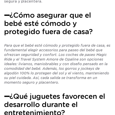
segura y placentera.
➖¿Cómo asegurar que el
bebé esté cómodo y
protegido fuera de casa?
Para que el bebé esté cómodo y protegido fuera de casa, es
fundamental elegir accesorios para paseo del bebé que
ofrezcan seguridad y confort. Los coches de paseo Magic
Ride y el Travel System Amore de Opaline son opciones
ideales: livianos, maniobrables y con diseño pensado en la
comodidad del bebé. Además, los gorros y jockeys de
algodón 100% lo protegen del sol y el viento, manteniendo
su piel cuidada. Así, cada salida se transforma en un
momento seguro y placentero.
➖¿Qué juguetes favorecen el
desarrollo durante el
entretenimiento?