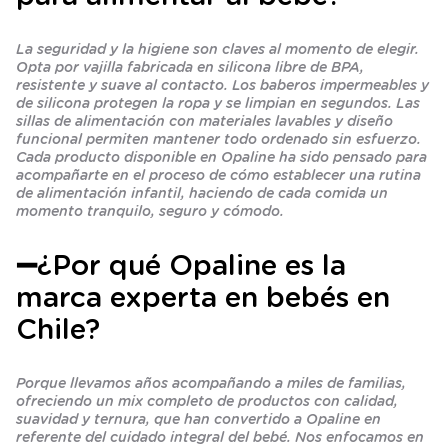
La seguridad y la higiene son claves al momento de elegir.
Opta por vajilla fabricada en silicona libre de BPA,
resistente y suave al contacto. Los baberos impermeables y
de silicona protegen la ropa y se limpian en segundos. Las
sillas de alimentación con materiales lavables y diseño
funcional permiten mantener todo ordenado sin esfuerzo.
Cada producto disponible en Opaline ha sido pensado para
acompañarte en el proceso de cómo establecer una rutina
de alimentación infantil, haciendo de cada comida un
momento tranquilo, seguro y cómodo.
➖¿Por qué Opaline es la
marca experta en bebés en
Chile?
Porque llevamos años acompañando a miles de familias,
ofreciendo un mix completo de productos con calidad,
suavidad y ternura, que han convertido a Opaline en
referente del cuidado integral del bebé. Nos enfocamos en