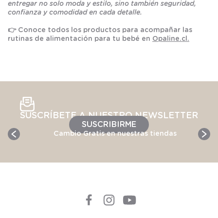
entregar no solo moda y estilo, sino también seguridad,
confianza y comodidad en cada detalle.
👉 Conoce todos los productos para acompañar las
rutinas de alimentación para tu bebé en
Opaline.cl.
SUSCRÍBETE A NUESTRO NEWSLETTER
SUSCRIBIRME
Cambio Gratis en nuestras tiendas