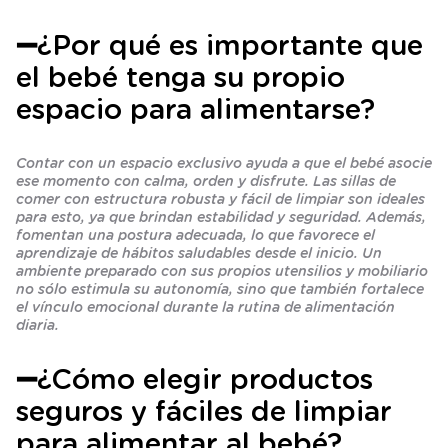
➖¿Por qué es importante que
el bebé tenga su propio
espacio para alimentarse?
Contar con un espacio exclusivo ayuda a que el bebé asocie
ese momento con calma, orden y disfrute. Las sillas de
comer con estructura robusta y fácil de limpiar son ideales
para esto, ya que brindan estabilidad y seguridad. Además,
fomentan una postura adecuada, lo que favorece el
aprendizaje de hábitos saludables desde el inicio. Un
ambiente preparado con sus propios utensilios y mobiliario
no sólo estimula su autonomía, sino que también fortalece
el vínculo emocional durante la rutina de alimentación
diaria.
➖¿Cómo elegir productos
seguros y fáciles de limpiar
para alimentar al bebé?