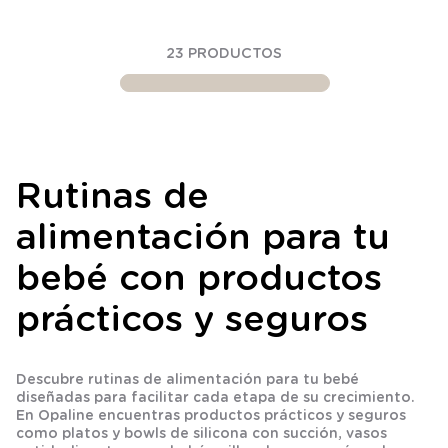
23
PRODUCTOS
Rutinas de
alimentación para tu
bebé con productos
prácticos y seguros
Descubre rutinas de alimentación para tu bebé
diseñadas para facilitar cada etapa de su crecimiento.
En Opaline encuentras productos prácticos y seguros
como platos y bowls de silicona con succión, vasos