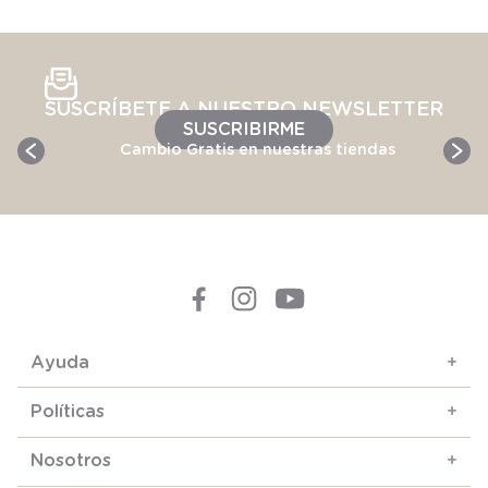
SUSCRÍBETE A NUESTRO NEWSLETTER
SUSCRIBIRME
Cambio Gratis en nuestras tiendas
Ayuda
+
Políticas
+
Nosotros
+