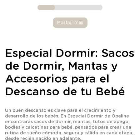
Mostrar más
Especial Dormir: Sacos
de Dormir, Mantas y
Accesorios para el
Descanso de tu Bebé
Un buen descanso es clave para el crecimiento y
desarrollo de los bebés. En Especial Dormir de Opaline
encontrarás sacos de dormir, mantas, tutos de apego,
bodies y calcetines para bebé, pensados para crear una
rutina de sueño cómoda, segura y cálida en cada etapa,
desde recién nacido en adelante.