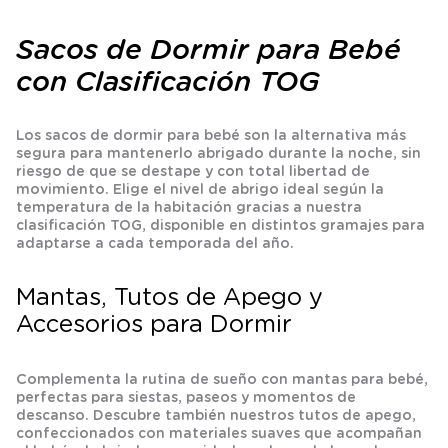
Sacos de Dormir para Bebé
con Clasificación TOG
Los sacos de dormir para bebé son la alternativa más
segura para mantenerlo abrigado durante la noche, sin
riesgo de que se destape y con total libertad de
movimiento. Elige el nivel de abrigo ideal según la
temperatura de la habitación gracias a nuestra
clasificación TOG, disponible en distintos gramajes para
adaptarse a cada temporada del año.
Mantas, Tutos de Apego y
Accesorios para Dormir
Complementa la rutina de sueño con mantas para bebé,
perfectas para siestas, paseos y momentos de
descanso. Descubre también nuestros tutos de apego,
confeccionados con materiales suaves que acompañan