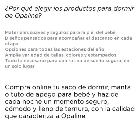
¿Por qué elegir los productos para dormir
de Opaline?
Materiales suaves y seguros para la piel del bebé
Diseños pensados para acompañar el descanso en cada
etapa
Opciones para todas las estaciones del año
Amplia variedad de tallas, colores y estampados
Todo lo necesario para una rutina de sueño segura, en
un solo lugar
Compra online tu saco de dormir, manta
o tuto de apego para bebé y haz de
cada noche un momento seguro,
cómodo y lleno de ternura, con la calidad
que caracteriza a Opaline.