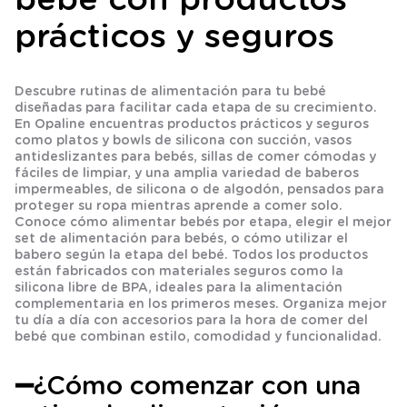
prácticos y seguros
Descubre rutinas de alimentación para tu bebé
diseñadas para facilitar cada etapa de su crecimiento.
En Opaline encuentras productos prácticos y seguros
como platos y bowls de silicona con succión, vasos
antideslizantes para bebés, sillas de comer cómodas y
fáciles de limpiar, y una amplia variedad de baberos
impermeables, de silicona o de algodón, pensados para
proteger su ropa mientras aprende a comer solo.
Conoce cómo alimentar bebés por etapa, elegir el mejor
set de alimentación para bebés, o cómo utilizar el
babero según la etapa del bebé. Todos los productos
están fabricados con materiales seguros como la
silicona libre de BPA, ideales para la alimentación
complementaria en los primeros meses. Organiza mejor
tu día a día con accesorios para la hora de comer del
bebé que combinan estilo, comodidad y funcionalidad.
➖¿Cómo comenzar con una