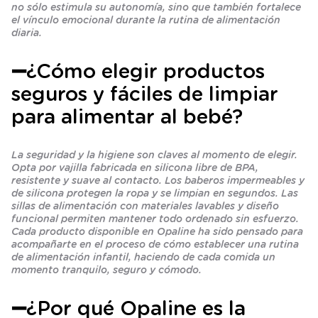
no sólo estimula su autonomía, sino que también fortalece
el vínculo emocional durante la rutina de alimentación
diaria.
➖¿Cómo elegir productos
seguros y fáciles de limpiar
para alimentar al bebé?
La seguridad y la higiene son claves al momento de elegir.
Opta por vajilla fabricada en silicona libre de BPA,
resistente y suave al contacto. Los baberos impermeables y
de silicona protegen la ropa y se limpian en segundos. Las
sillas de alimentación con materiales lavables y diseño
funcional permiten mantener todo ordenado sin esfuerzo.
Cada producto disponible en Opaline ha sido pensado para
acompañarte en el proceso de cómo establecer una rutina
de alimentación infantil, haciendo de cada comida un
momento tranquilo, seguro y cómodo.
➖¿Por qué Opaline es la