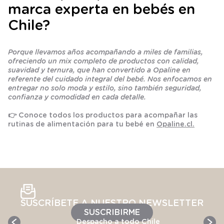
marca experta en bebés en
Chile?
Porque llevamos años acompañando a miles de familias,
ofreciendo un mix completo de productos con calidad,
suavidad y ternura, que han convertido a Opaline en
referente del cuidado integral del bebé. Nos enfocamos en
entregar no solo moda y estilo, sino también seguridad,
confianza y comodidad en cada detalle.
👉 Conoce todos los productos para acompañar las
rutinas de alimentación para tu bebé en
Opaline.cl.
SUSCRÍBETE A NUESTRO NEWSLETTER
SUSCRIBIRME
Despacho a todo Chile