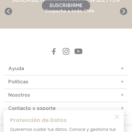
SUSCRÍBETE A NUESTRO NEWSLETTER
SUSCRIBIRME
Despacho a todo Chile
Ayuda
+
Políticas
+
Nosotros
+
Contacto y soporte
+
Protección de Datos
Queremos cuidar tus datos. Conoce y gestiona tus