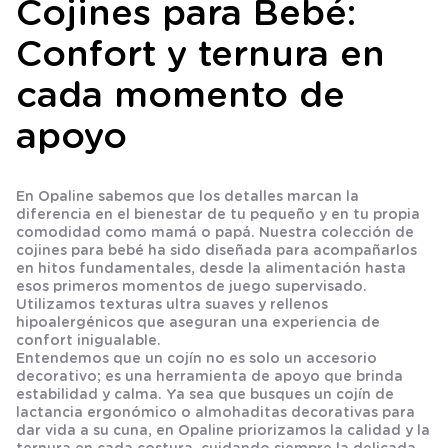
Cojines para Bebé:
Confort y ternura en
cada momento de
apoyo
En Opaline sabemos que los detalles marcan la
diferencia en el bienestar de tu pequeño y en tu propia
comodidad como mamá o papá. Nuestra colección de
cojines para bebé ha sido diseñada para acompañarlos
en hitos fundamentales, desde la alimentación hasta
esos primeros momentos de juego supervisado.
Utilizamos texturas ultra suaves y rellenos
hipoalergénicos que aseguran una experiencia de
confort inigualable.
Entendemos que un cojín no es solo un accesorio
decorativo; es una herramienta de apoyo que brinda
estabilidad y calma. Ya sea que busques un cojín de
lactancia ergonómico o almohaditas decorativas para
dar vida a su cuna, en Opaline priorizamos la calidad y la