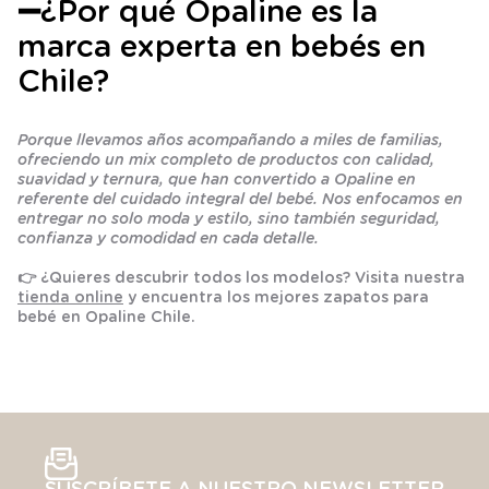
➖¿Por qué Opaline es la
marca experta en bebés en
Chile?
Porque llevamos años acompañando a miles de familias,
ofreciendo un mix completo de productos con calidad,
suavidad y ternura, que han convertido a Opaline en
referente del cuidado integral del bebé. Nos enfocamos en
entregar no solo moda y estilo, sino también seguridad,
confianza y comodidad en cada detalle.
👉 ¿Quieres descubrir todos los modelos? Visita nuestra
tienda online
y encuentra los mejores zapatos para
bebé en Opaline Chile.