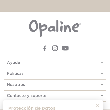
Ayuda
+
Políticas
+
Nosotros
+
Contacto y soporte
+
Protección de Datos