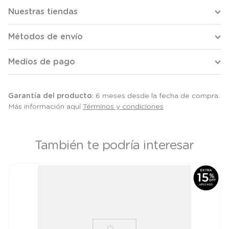
Nuestras tiendas
Métodos de envío
Medios de pago
Garantía del producto
: 6 meses desde la fecha de compra.
Más información aquí
Términos y condiciones
También te podría interesar