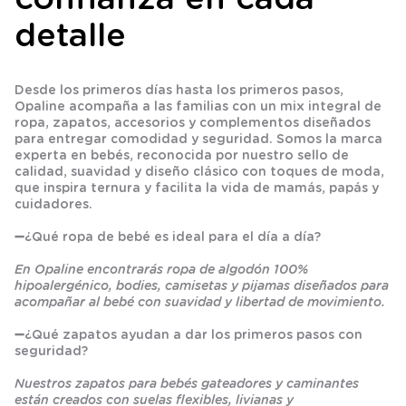
detalle
Desde los primeros días hasta los primeros pasos,
Opaline acompaña a las familias con un mix integral de
ropa, zapatos, accesorios y complementos diseñados
para entregar comodidad y seguridad. Somos la marca
experta en bebés, reconocida por nuestro sello de
calidad, suavidad y diseño clásico con toques de moda,
que inspira ternura y facilita la vida de mamás, papás y
cuidadores.
➖
¿Qué ropa de bebé es ideal para el día a día?
En Opaline encontrarás ropa de algodón 100%
hipoalergénico, bodies, camisetas y pijamas diseñados para
acompañar al bebé con suavidad y libertad de movimiento.
➖
¿Qué zapatos ayudan a dar los primeros pasos con
seguridad?
Nuestros zapatos para bebés gateadores y caminantes
están creados con suelas flexibles, livianas y