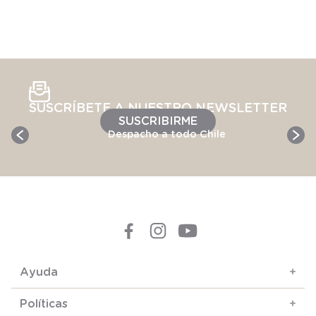
SUSCRÍBETE A NUESTRO NEWSLETTER
SUSCRIBIRME
Despacho a todo Chile
Ayuda
+
Políticas
+