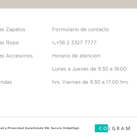
las Zapatos
Formulario de contacto
las Ropa
+56 2 3327 7777
las Accesorios
Lunes a Jueves de 9:30 a 18:00 
endas
hrs. Viernes de 9:30 a 17:00 hrs.
ridad y Privacidad Garantizada SSL Secure GlobalSign.