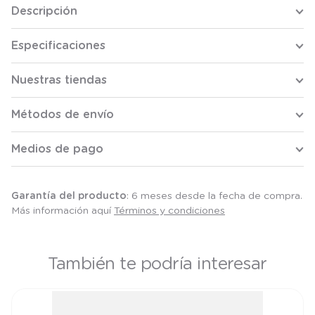
Descripción
Especificaciones
Nuestras tiendas
Métodos de envío
Medios de pago
Garantía del producto
: 6 meses desde la fecha de compra.
Más información aquí
Términos y condiciones
También te podría interesar