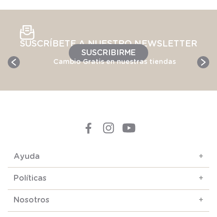
SUSCRÍBETE A NUESTRO NEWSLETTER
SUSCRIBIRME
Cambio Gratis en nuestras tiendas
Ayuda
+
Políticas
+
Nosotros
+