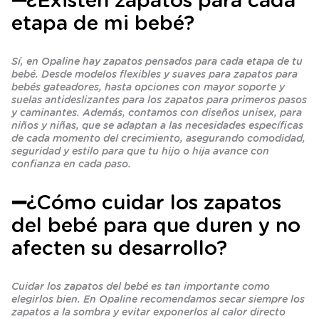
➖¿Existen zapatos para cada
etapa de mi bebé?
Sí, en Opaline hay zapatos pensados para cada etapa de tu
bebé. Desde modelos flexibles y suaves para zapatos para
bebés gateadores, hasta opciones con mayor soporte y
suelas antideslizantes para los zapatos para primeros pasos
y caminantes. Además, contamos con diseños unisex, para
niños y niñas, que se adaptan a las necesidades específicas
de cada momento del crecimiento, asegurando comodidad,
seguridad y estilo para que tu hijo o hija avance con
confianza en cada paso.
➖¿Cómo cuidar los zapatos
del bebé para que duren y no
afecten su desarrollo?
Cuidar los zapatos del bebé es tan importante como
elegirlos bien. En Opaline recomendamos secar siempre los
zapatos a la sombra y evitar exponerlos al calor directo