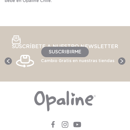
bebé en Opaline Chile.
SUSCRÍBETE A NUESTRO NEWSLETTER
SUSCRIBIRME
Cambio Gratis en nuestras tiendas