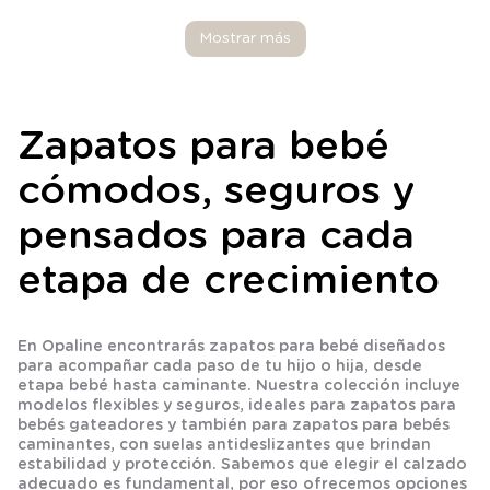
Mostrar más
Zapatos para bebé
cómodos, seguros y
pensados para cada
etapa de crecimiento
En Opaline encontrarás zapatos para bebé diseñados
para acompañar cada paso de tu hijo o hija, desde
etapa bebé hasta caminante. Nuestra colección incluye
modelos flexibles y seguros, ideales para zapatos para
bebés gateadores y también para zapatos para bebés
caminantes, con suelas antideslizantes que brindan
estabilidad y protección. Sabemos que elegir el calzado
adecuado es fundamental, por eso ofrecemos opciones