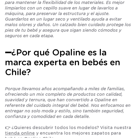
para mantener la flexibilidad de los materiales. Es mejor
limpiarlos con un cepillo suave en lugar de lavarlos a
máquina, para preservar la estructura y el ajuste.
Guardarlos en un lugar seco y ventilado ayuda a evitar
malos olores y daños. Un calzado bien cuidado protege los
pies de tu bebé y asegura que sigan siendo cómodos y
seguros en cada etapa.
➖¿Por qué Opaline es la
marca experta en bebés en
Chile?
Porque llevamos años acompañando a miles de familias,
ofreciendo un mix completo de productos con calidad,
suavidad y ternura, que han convertido a Opaline en
referente del cuidado integral del bebé. Nos enfocamos en
entregar no solo moda y estilo, sino también seguridad,
confianza y comodidad en cada detalle.
👉 ¿Quieres descubrir todos los modelos? Visita nuestra
tienda online
y encuentra los mejores zapatos para