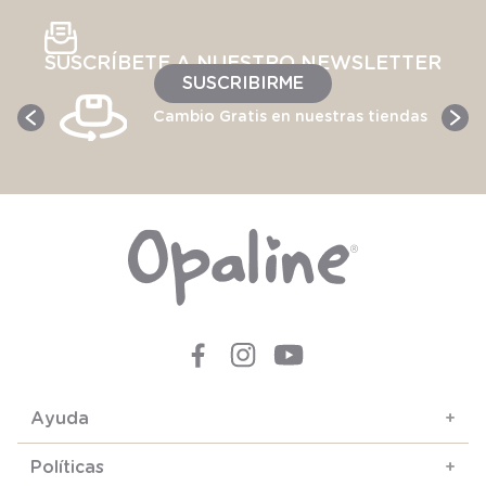
SUSCRÍBETE A NUESTRO NEWSLETTER
SUSCRIBIRME
Cambio Gratis en nuestras tiendas
Ayuda
+
Políticas
+