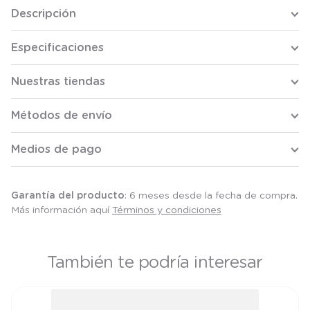
Descripción
Especificaciones
Nuestras tiendas
Métodos de envío
Medios de pago
Garantía del producto
: 6 meses desde la fecha de compra.
Más información aquí
Términos y condiciones
También te podría interesar