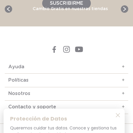
SUSCRIBIRME
Cambio Gratis en nuestras tiendas
Ayuda
+
Políticas
+
Nosotros
+
Contacto y soporte
+
Protección de Datos
Queremos cuidar tus datos. Conoce y gestiona tus
© 2025. Todos los derechos reservados