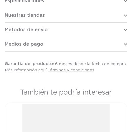
Especificaciones
Nuestras tiendas
Métodos de envío
Medios de pago
Garantía del producto
: 6 meses desde la fecha de compra.
Más información aquí
Términos y condiciones
También te podría interesar