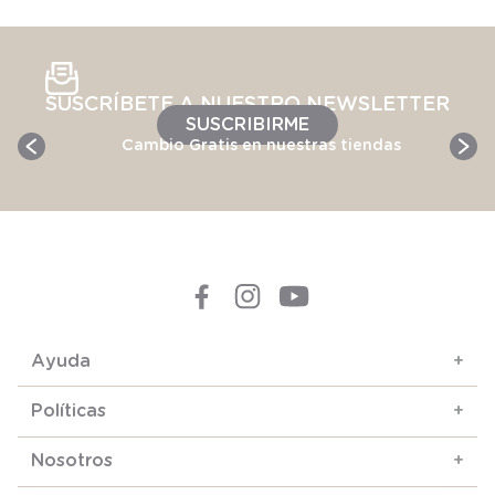
SUSCRÍBETE A NUESTRO NEWSLETTER
SUSCRIBIRME
Cambio Gratis en nuestras tiendas
Ayuda
+
Políticas
+
Nosotros
+