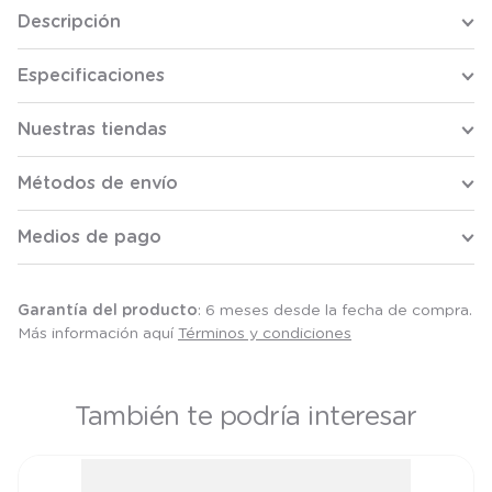
Descripción
Especificaciones
Nuestras tiendas
Métodos de envío
Medios de pago
Garantía del producto
: 6 meses desde la fecha de compra.
Más información aquí
Términos y condiciones
También te podría interesar