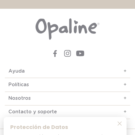
Ayuda
+
Políticas
+
Nosotros
+
Contacto y soporte
+
Protección de Datos