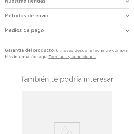
Nuestras tiendas
Métodos de envío
Medios de pago
Garantía del producto
: 6 meses desde la fecha de compra.
Más información aquí
Términos y condiciones
También te podría interesar