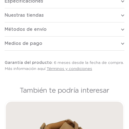
Especificaciones
Nuestras tiendas
Métodos de envío
Medios de pago
Garantía del producto
: 6 meses desde la fecha de compra.
Más información aquí
Términos y condiciones
También te podría interesar