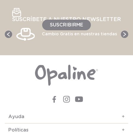
SUSCRÍBETE A NUESTRO NEWSLETTER
SUSCRIBIRME
Cambio Gratis en nuestras tiendas
Ayuda
+
Políticas
+