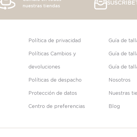
SUSCRÍBE
nuestras tiendas
s
Política de privacidad
Guía de tal
Políticas Cambios y 
Guía de tal
devoluciones
Guía de tal
Políticas de despacho
Nosotros
Protección de datos
Nuestras ti
Centro de preferencias
Blog