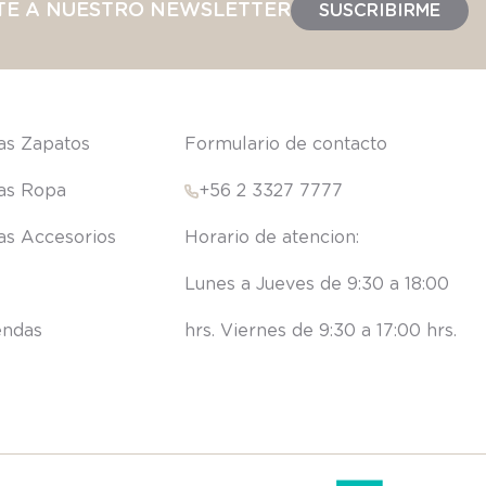
TE A NUESTRO NEWSLETTER
SUSCRIBIRME
las Zapatos
Formulario de contacto
las Ropa
+56 2 3327 7777
las Accesorios
Lunes a Jueves de 9:30 a 18:00 
endas
hrs. Viernes de 9:30 a 17:00 hrs.