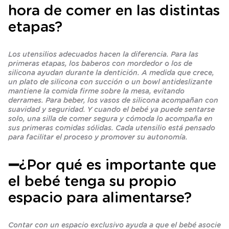
hora de comer en las distintas
etapas?
Los utensilios adecuados hacen la diferencia. Para las
primeras etapas, los baberos con mordedor o los de
silicona ayudan durante la dentición. A medida que crece,
un plato de silicona con succión o un bowl antideslizante
mantiene la comida firme sobre la mesa, evitando
derrames. Para beber, los vasos de silicona acompañan con
suavidad y seguridad. Y cuando el bebé ya puede sentarse
solo, una silla de comer segura y cómoda lo acompaña en
sus primeras comidas sólidas. Cada utensilio está pensado
para facilitar el proceso y promover su autonomía.
➖¿Por qué es importante que
el bebé tenga su propio
espacio para alimentarse?
Contar con un espacio exclusivo ayuda a que el bebé asocie