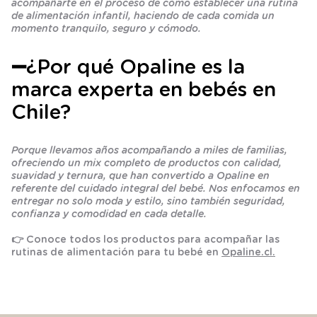
acompañarte en el proceso de cómo establecer una rutina
de alimentación infantil, haciendo de cada comida un
momento tranquilo, seguro y cómodo.
➖¿Por qué Opaline es la
marca experta en bebés en
Chile?
Porque llevamos años acompañando a miles de familias,
ofreciendo un mix completo de productos con calidad,
suavidad y ternura, que han convertido a Opaline en
referente del cuidado integral del bebé. Nos enfocamos en
entregar no solo moda y estilo, sino también seguridad,
confianza y comodidad en cada detalle.
👉 Conoce todos los productos para acompañar las
rutinas de alimentación para tu bebé en
Opaline.cl.