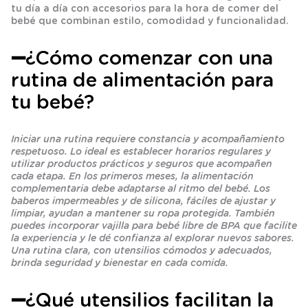
tu día a día con accesorios para la hora de comer del
bebé que combinan estilo, comodidad y funcionalidad.
➖¿Cómo comenzar con una
rutina de alimentación para
tu bebé?
Iniciar una rutina requiere constancia y acompañamiento
respetuoso. Lo ideal es establecer horarios regulares y
utilizar productos prácticos y seguros que acompañen
cada etapa. En los primeros meses, la alimentación
complementaria debe adaptarse al ritmo del bebé. Los
baberos impermeables y de silicona, fáciles de ajustar y
limpiar, ayudan a mantener su ropa protegida. También
puedes incorporar vajilla para bebé libre de BPA que facilite
la experiencia y le dé confianza al explorar nuevos sabores.
Una rutina clara, con utensilios cómodos y adecuados,
brinda seguridad y bienestar en cada comida.
➖¿Qué utensilios facilitan la