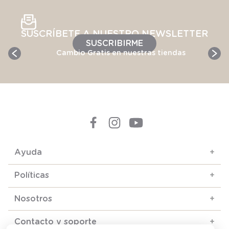
SUSCRÍBETE A NUESTRO NEWSLETTER
SUSCRIBIRME
Cambio Gratis en nuestras tiendas
Ayuda
+
Políticas
+
Nosotros
+
Contacto y soporte
+