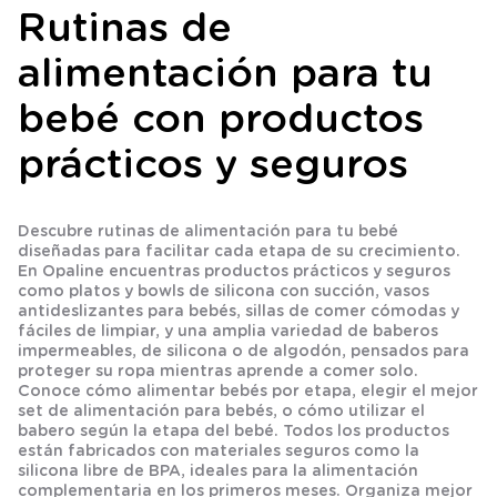
Rutinas de
alimentación para tu
bebé con productos
prácticos y seguros
Descubre rutinas de alimentación para tu bebé
diseñadas para facilitar cada etapa de su crecimiento.
En Opaline encuentras productos prácticos y seguros
como platos y bowls de silicona con succión, vasos
antideslizantes para bebés, sillas de comer cómodas y
fáciles de limpiar, y una amplia variedad de baberos
impermeables, de silicona o de algodón, pensados para
proteger su ropa mientras aprende a comer solo.
Conoce cómo alimentar bebés por etapa, elegir el mejor
set de alimentación para bebés, o cómo utilizar el
babero según la etapa del bebé. Todos los productos
están fabricados con materiales seguros como la
silicona libre de BPA, ideales para la alimentación
complementaria en los primeros meses. Organiza mejor