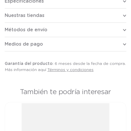
Especificaciones
Nuestras tiendas
Métodos de envío
Medios de pago
Garantía del producto
: 6 meses desde la fecha de compra.
Más información aquí
Términos y condiciones
También te podría interesar