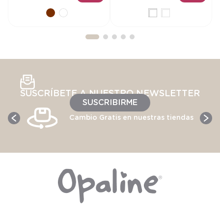
AÑADIR AL
AÑADIR AL
CARRITO
CARRITO
SUSCRÍBETE A NUESTRO NEWSLETTER
SUSCRIBIRME
Cambio Gratis en nuestras tiendas