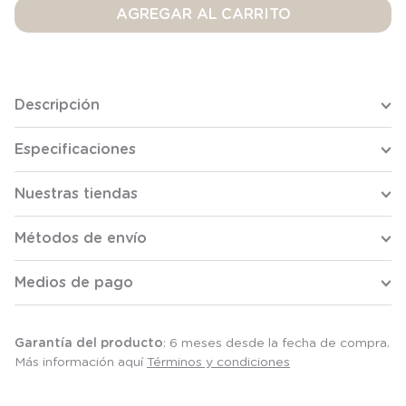
AGREGAR AL CARRITO
Descripción
Especificaciones
Nuestras tiendas
Métodos de envío
Medios de pago
Garantía del producto
: 6 meses desde la fecha de compra.
Más información aquí
Términos y condiciones