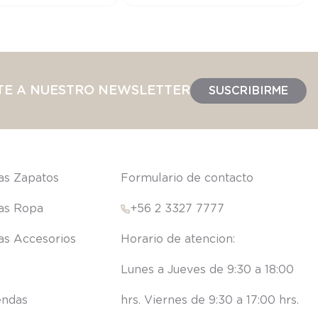
TE A NUESTRO NEWSLETTER
SUSCRIBIRME
las Zapatos
Formulario de contacto
las Ropa
+56 2 3327 7777
las Accesorios
Lunes a Jueves de 9:30 a 18:00 
endas
hrs. Viernes de 9:30 a 17:00 hrs.