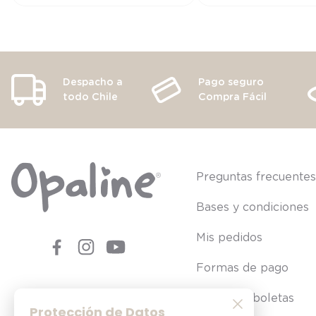
Despacho a
Pago seguro
todo Chile
Compra Fácil
Preguntas frecuente
Bases y condiciones
Mis pedidos
Formas de pago
Consultar boletas
Protección de Datos