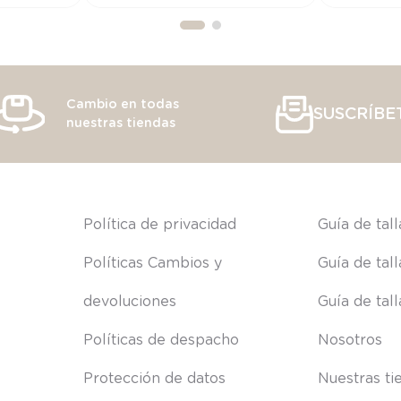
Cambio en todas
SUSCRÍBE
nuestras tiendas
s
Política de privacidad
Guía de tal
Políticas Cambios y 
Guía de tal
devoluciones
Guía de tal
Políticas de despacho
Nosotros
Protección de datos
Nuestras ti