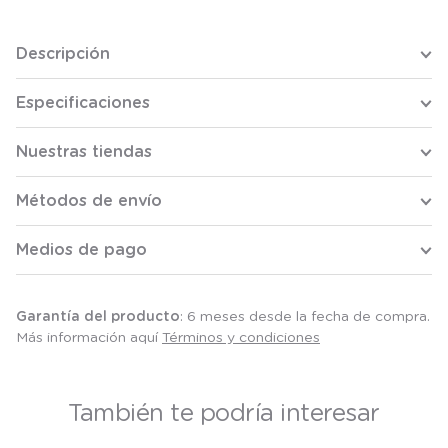
Descripción
Especificaciones
Nuestras tiendas
Métodos de envío
Medios de pago
Garantía del producto
: 6 meses desde la fecha de compra.
Más información aquí
Términos y condiciones
También te podría interesar