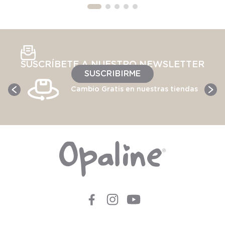
SUSCRÍBETE A NUESTRO NEWSLETTER
SUSCRIBIRME
Cambio Gratis en nuestras tiendas