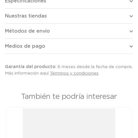
Especificaciones
Nuestras tiendas
Métodos de envío
Medios de pago
Garantía del producto
: 6 meses desde la fecha de compra.
Más información aquí
Términos y condiciones
También te podría interesar