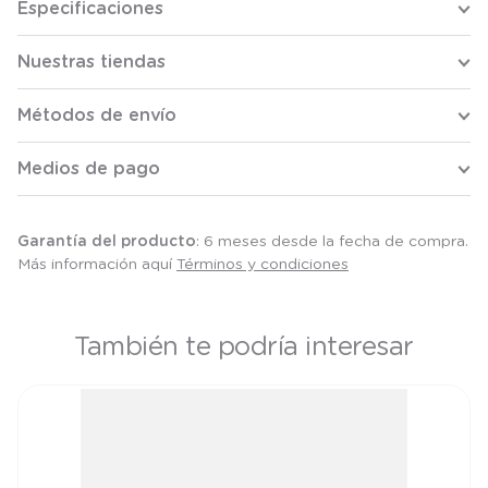
Especificaciones
Nuestras tiendas
Métodos de envío
Medios de pago
Garantía del producto
: 6 meses desde la fecha de compra.
Más información aquí
Términos y condiciones
También te podría interesar