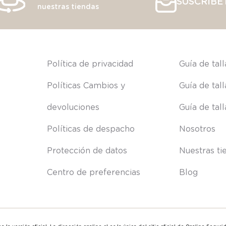
SUSCRÍBE
nuestras tiendas
s
Política de privacidad
Guía de tal
Políticas Cambios y 
Guía de tal
devoluciones
Guía de tal
Políticas de despacho
Nosotros
Protección de datos
Nuestras ti
Centro de preferencias
Blog