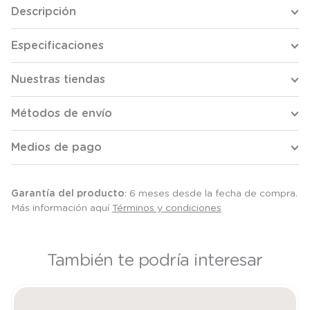
Descripción
Especificaciones
Nuestras tiendas
Métodos de envío
Medios de pago
Garantía del producto
: 6 meses desde la fecha de compra.
Más información aquí
Términos y condiciones
También te podría interesar