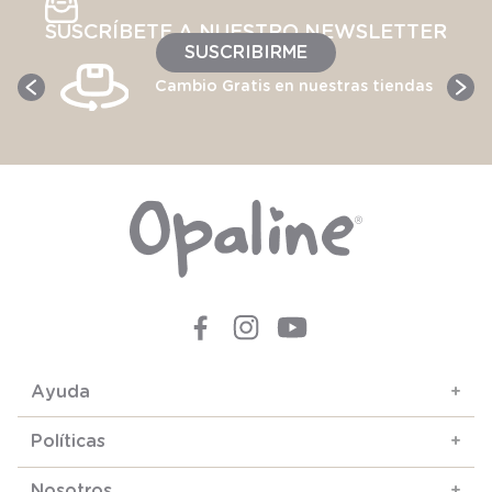
SUSCRÍBETE A NUESTRO NEWSLETTER
SUSCRIBIRME
Cambio Gratis en nuestras tiendas
Ayuda
+
Políticas
+
Nosotros
+