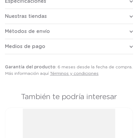
Especificaciones
Nuestras tiendas
Métodos de envío
Medios de pago
Garantía del producto
: 6 meses desde la fecha de compra.
Más información aquí
Términos y condiciones
También te podría interesar