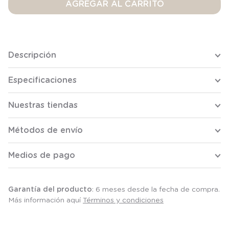
AGREGAR AL CARRITO
Descripción
Especificaciones
Nuestras tiendas
Métodos de envío
Medios de pago
Garantía del producto
: 6 meses desde la fecha de compra.
Más información aquí
Términos y condiciones