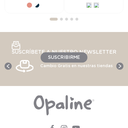
CARRITO
CARRITO
SUSCRÍBETE A NUESTRO NEWSLETTER
SUSCRIBIRME
Cambio Gratis en nuestras tiendas